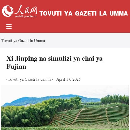
Tovuti ya Gazeti la Umma
Xi Jinping na simulizi ya chai ya
Fujian
(
Tovuti ya Gazeti la Umma
)
April 17, 2025