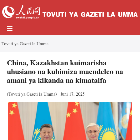
Tovuti ya Gazeti la Umma
China, Kazakhstan kuimarisha
uhusiano na kuhimiza maendeleo na
amani ya kikanda na kimataifa
(
Tovuti ya Gazeti la Umma
)
Juni 17, 2025