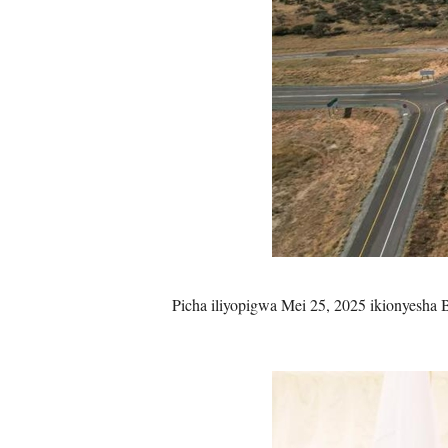
Picha iliyopigwa Mei 25, 2025 ikionyesha