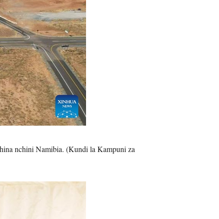
hina nchini Namibia. (Kundi la Kampuni za