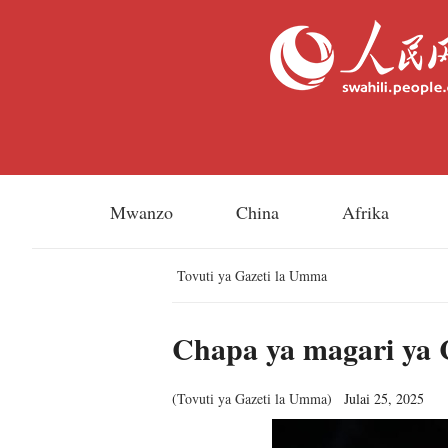
Mwanzo
China
Afrika
Tovuti ya Gazeti la Umma
Chapa ya magari ya 
(
Tovuti ya Gazeti la Umma
)
Julai 25, 2025